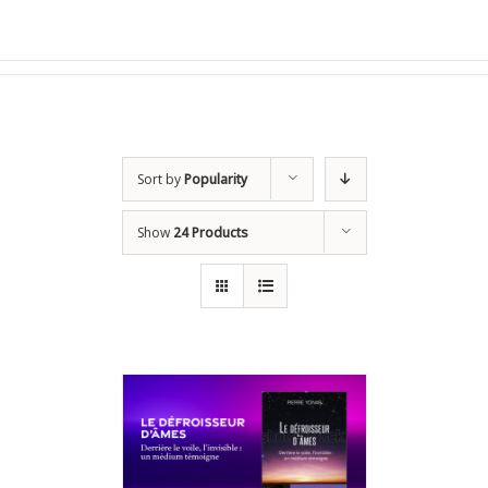
Sort by
Popularity
Show
24 Products