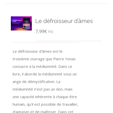
Le défroisseur d’âmes
7,99
€
TTC
Le défroisseur d'âmes est le
troisième ouvrage que Pierre Yonas
consacre à la médiumnité. Dans ce
livre, il aborde la médiumnité sous un
ange de démystification. La
médiumnité n'est pas un don, mais
une capacité inhérente à chaque être
humain, qu'il est possible de travailler,
d'aiguiser et de maîtriser. Dans cet