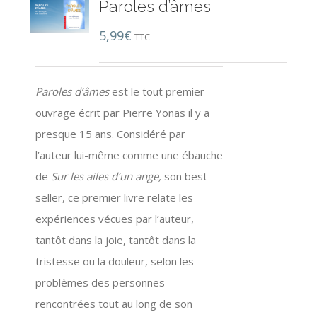
Paroles d’âmes
5,99
€
TTC
Paroles d’âmes
est le tout premier
ouvrage écrit par Pierre Yonas il y a
presque 15 ans. Considéré par
l’auteur lui-même comme une ébauche
de
Sur les ailes d’un ange,
son best
seller, ce premier livre relate les
expériences vécues par l’auteur,
tantôt dans la joie, tantôt dans la
tristesse ou la douleur, selon les
problèmes des personnes
rencontrées tout au long de son