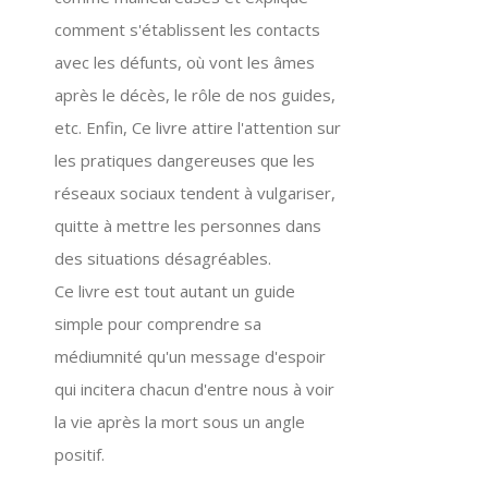
comment s'établissent les contacts
avec les défunts, où vont les âmes
après le décès, le rôle de nos guides,
etc. Enfin, Ce livre attire l'attention sur
les pratiques dangereuses que les
réseaux sociaux tendent à vulgariser,
quitte à mettre les personnes dans
des situations désagréables.
Ce livre est tout autant un guide
simple pour comprendre sa
médiumnité qu'un message d'espoir
qui incitera chacun d'entre nous à voir
la vie après la mort sous un angle
positif.