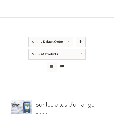
Sort by
Default Order
Show
24 Products
Sur les ailes d’un ange