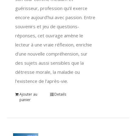
guérisseur, profession qu’il exerce
encore aujourd’hui avec passion. Entre
souvenirs et jeu de questions-
réponses, cet ouvrage amène le
lecteur à une vraie réflexion, enrichie
d’une nouvelle compréhension, sur
des sujets aussi sensibles que la
détresse morale, la maladie ou
l’existence de l’après-vie.
Ajouter au
Details
panier