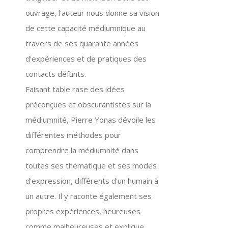
ouvrage, l'auteur nous donne sa vision
de cette capacité médiumnique au
travers de ses quarante années
d'expériences et de pratiques des
contacts défunts.
Faisant table rase des idées
préconçues et obscurantistes sur la
médiumnité, Pierre Yonas dévoile les
différentes méthodes pour
comprendre la médiumnité dans
toutes ses thématique et ses modes
d'expression, différents d'un humain à
un autre. Il y raconte également ses
propres expériences, heureuses
comme malheureuses et explique