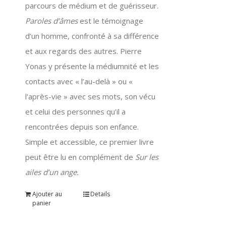
parcours de médium et de guérisseur.
Paroles d’âmes
est le témoignage
d’un homme, confronté à sa différence
et aux regards des autres. Pierre
Yonas y présente la médiumnité et les
contacts avec « l’au-delà » ou «
l’après-vie » avec ses mots, son vécu
et celui des personnes qu’il a
rencontrées depuis son enfance.
Simple et accessible, ce premier livre
peut être lu en complément de
Sur les
ailes d’un ange.
Ajouter au
Details
panier