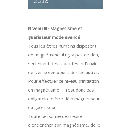
2018
Niveau III- Magnétisme et
guérisseur mode avancé
Tous les êtres humains disposent
de magnétisme. Il n’y a pas de don,
seulement des capacités et l’envie
de s’en servir pour aider les autres.
Pour effectuer ce niveau d’initiation
en magnétisme, il n’est donc pas
obligatoire d’être déjà magnétiseur
ou guérisseur.
Toute personne désireuse
d’enclencher son magnétisme, de le