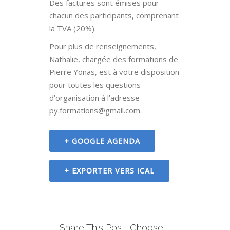
Des factures sont émises pour
chacun des participants, comprenant
la TVA (20%).
Pour plus de renseignements,
Nathalie, chargée des formations de
Pierre Yonas, est à votre disposition
pour toutes les questions
d’organisation à l’adresse
py.formations@gmail.com.
+ GOOGLE AGENDA
+ EXPORTER VERS ICAL
Share This Post, Choose