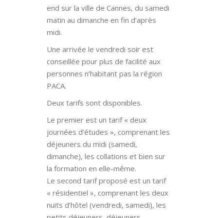
end sur la ville de Cannes, du samedi
matin au dimanche en fin d’après
midi.
Une arrivée le vendredi soir est
conseillée pour plus de facilité aux
personnes n’habitant pas la région
PACA.
Deux tarifs sont disponibles.
Le premier est un tarif « deux
journées d’études », comprenant les
déjeuners du midi (samedi,
dimanche), les collations et bien sur
la formation en elle-même.
Le second tarif proposé est un tarif
« résidentiel », comprenant les deux
nuits d’hôtel (vendredi, samedi), les
petits déjeuners, déjeuners