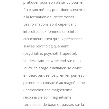
pratiquer pour son plaisir ou pour en
faire son métier, peut donc s’inscrire
à la formation de Pierre Yonas.
Les formations sont cependant
interdites aux femmes enceintes,
aux mineurs ainsi qu’aux personnes
suivies psychologiquement
(psychiatre, psychothérapeute).
Se déroulant en weekend sur deux
jours, ce stage d’initiation se divise
en deux parties. Le premier jour est
pleinement consacré au magnétisme
( enclencher son magnétisme,
reconnaitre son magnétisme,
techniques de base et passes sur la