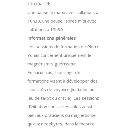
13h30- 17h
Une pause le matin avec collations à
10h30, une pause l’après midi avec
collations à 15h30.
Informations générales
Les sessions de formation de Pierre
Yonas concernent uniquement le
magnétisme/ guérisseur.
En aucun cas, il ne s’agit de
formations visant à développer des
capacités de voyance (initiation au
jeu de tarot ou oracle). Les sessions
d’initiation sont accessibles aussi
bien aux praticiens du magnétisme
qu’aux néophytes, dans la mesure