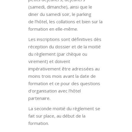
(samedi, dimanche), ainsi que le
diner du samedi soir, le parking
de l’hôtel, les collations et bien sur la
formation en elle-même.
Les inscriptions sont définitives dès
réception du dossier et de la moitié
du règlement (par chèque ou
virement) et doivent
impérativement être adressées au
moins trois mois avant la date de
formation et ce pour des questions
d’organisation avec l’hôtel
partenaire.
La seconde moitié du règlement se
fait sur place, au début de la
formation.