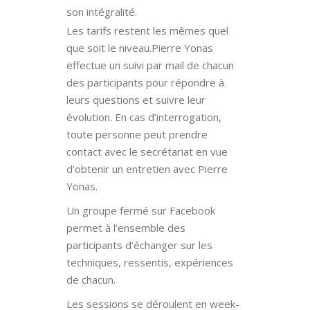
son intégralité.
Les tarifs restent les mêmes quel
que soit le niveau.Pierre Yonas
effectue un suivi par mail de chacun
des participants pour répondre à
leurs questions et suivre leur
évolution. En cas d’interrogation,
toute personne peut prendre
contact avec le secrétariat en vue
d’obtenir un entretien avec Pierre
Yonas.
Un groupe fermé sur Facebook
permet à l’ensemble des
participants d’échanger sur les
techniques, ressentis, expériences
de chacun.
Les sessions se déroulent en week-