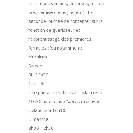
circulation, verrues, entorses, mal de
dos, remise d’énergie, etc.) . La
seconde journée se contenter sur la
fonction de guérisseur et
l’apprentissage des premières
formules (feu notamment).
Horaires
Samedi
9h-12h30
14h-19h
Une pause le matin avec collations à
10h30, une pause l’après midi avec
collations à 16h30.
Dimanche
8h30-12h30