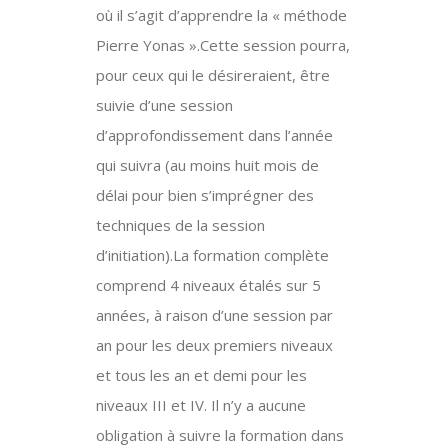
où il s’agit d’apprendre la « méthode
Pierre Yonas ».Cette session pourra,
pour ceux qui le désireraient, être
suivie d’une session
d’approfondissement dans l’année
qui suivra (au moins huit mois de
délai pour bien s’imprégner des
techniques de la session
d’initiation).La formation complète
comprend 4 niveaux étalés sur 5
années, à raison d’une session par
an pour les deux premiers niveaux
et tous les an et demi pour les
niveaux III et IV. Il n’y a aucune
obligation à suivre la formation dans