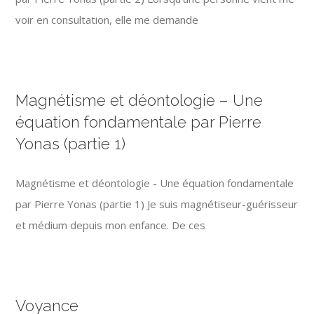
voir en consultation, elle me demande
Magnétisme et déontologie – Une
équation fondamentale par Pierre
Yonas (partie 1)
Magnétisme et déontologie - Une équation fondamentale
par Pierre Yonas (partie 1) Je suis magnétiseur-guérisseur
et médium depuis mon enfance. De ces
Voyance