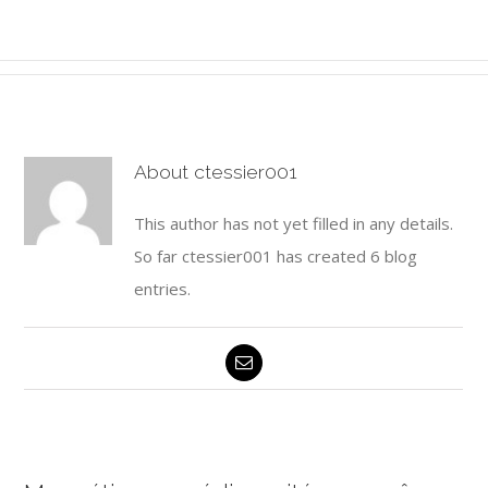
About
ctessier001
This author has not yet filled in any details.
So far ctessier001 has created 6 blog
entries.
Email