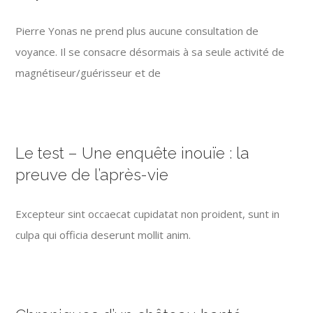
Pierre Yonas ne prend plus aucune consultation de
voyance. Il se consacre désormais à sa seule activité de
magnétiseur/guérisseur et de
Le test – Une enquête inouïe : la
preuve de l’après-vie
Excepteur sint occaecat cupidatat non proident, sunt in
culpa qui officia deserunt mollit anim.