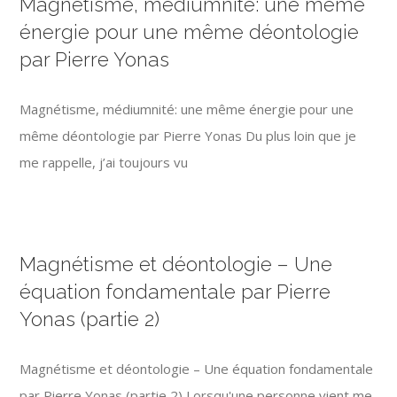
Magnétisme, médiumnité: une même
énergie pour une même déontologie
par Pierre Yonas
Magnétisme, médiumnité: une même énergie pour une
même déontologie par Pierre Yonas Du plus loin que je
me rappelle, j’ai toujours vu
Magnétisme et déontologie – Une
équation fondamentale par Pierre
Yonas (partie 2)
Magnétisme et déontologie – Une équation fondamentale
par Pierre Yonas (partie 2) Lorsqu'une personne vient me