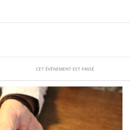
CET ÉVÈNEMENT EST PASSÉ