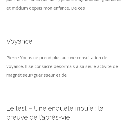
et médium depuis mon enfance. De ces
Voyance
Pierre Yonas ne prend plus aucune consultation de
voyance. Il se consacre désormais à sa seule activité de
magnétiseur/guérisseur et de
Le test – Une enquête inouïe : la
preuve de l’après-vie