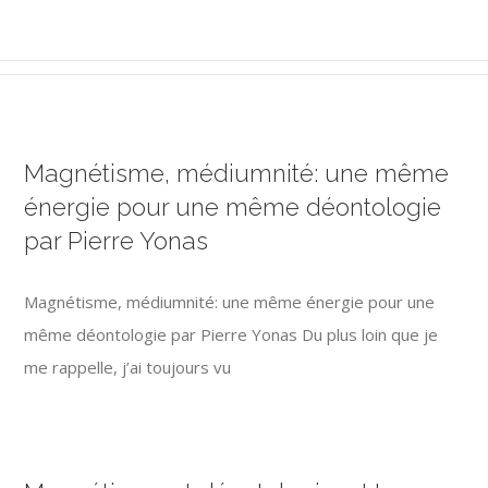
Magnétisme, médiumnité: une même
énergie pour une même déontologie
par Pierre Yonas
Magnétisme, médiumnité: une même énergie pour une
même déontologie par Pierre Yonas Du plus loin que je
me rappelle, j’ai toujours vu