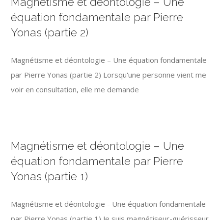
Magnétisme et déontologie – Une
équation fondamentale par Pierre
Yonas (partie 2)
Magnétisme et déontologie – Une équation fondamentale
par Pierre Yonas (partie 2) Lorsqu'une personne vient me
voir en consultation, elle me demande
Magnétisme et déontologie – Une
équation fondamentale par Pierre
Yonas (partie 1)
Magnétisme et déontologie - Une équation fondamentale
par Pierre Yonas (partie 1) Je suis magnétiseur-guérisseur