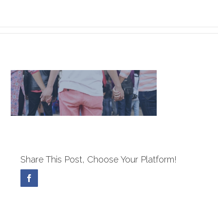
Share This Post, Choose Your Platform!
Facebook