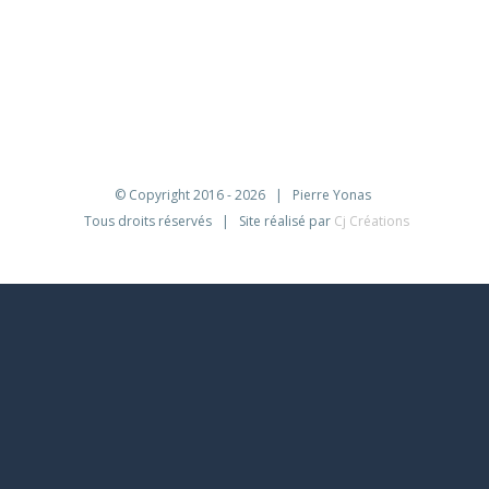
© Copyright 2016 -
2026 | Pierre Yonas
Tous droits réservés | Site réalisé par
Cj Créations