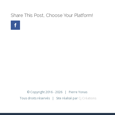
Share This Post, Choose Your Platform!
Facebook
© Copyright 2016 -
2026 | Pierre Yonas
Tous droits réservés | Site réalisé par
Cj Créations