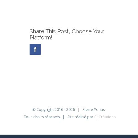
Share This Post, Choose Your
Platform!
Facebook
© Copyright 2016 -
2026 | Pierre Yonas
Tous droits réservés | Site réalisé par
Cj Créations