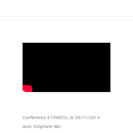
Conférence à l’INRESS, le 28/11/2014
avec Stéphane Alix.