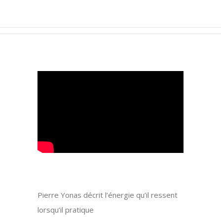
Pierre Yonas décrit l’énergie qu’il ressent
lorsqu’il pratique