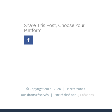
Share This Post, Choose Your
Platform!
Facebook
© Copyright 2016 -
2026 | Pierre Yonas
Tous droits réservés | Site réalisé par
Cj Créations