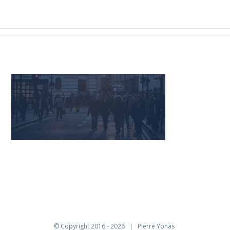
© Copyright 2016 -
2026 | Pierre Yonas