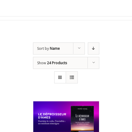
Sort by
Name
Show
24 Products