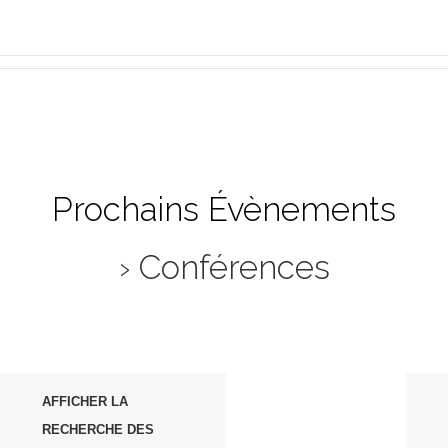
Prochains Évènements
› Conférences
Recherche
AFFICHER LA
et
RECHERCHE DES