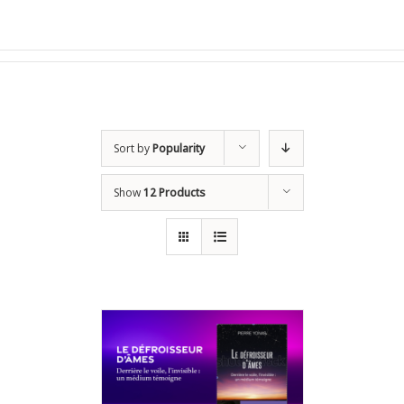
Sort by
Popularity
Show
12 Products