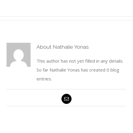
About
Nathalie Yonas
This author has not yet filled in any details.
So far Nathalie Yonas has created 0 blog
entries.
Email